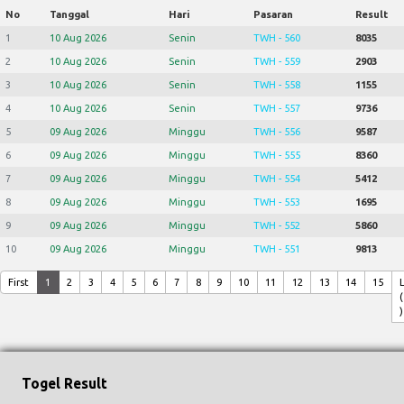
No
Tanggal
Hari
Pasaran
Result
1
10 Aug 2026
Senin
TWH - 560
8035
2
10 Aug 2026
Senin
TWH - 559
2903
3
10 Aug 2026
Senin
TWH - 558
1155
4
10 Aug 2026
Senin
TWH - 557
9736
5
09 Aug 2026
Minggu
TWH - 556
9587
6
09 Aug 2026
Minggu
TWH - 555
8360
7
09 Aug 2026
Minggu
TWH - 554
5412
8
09 Aug 2026
Minggu
TWH - 553
1695
9
09 Aug 2026
Minggu
TWH - 552
5860
10
09 Aug 2026
Minggu
TWH - 551
9813
First
1
2
3
4
5
6
7
8
9
10
11
12
13
14
15
(
)
Togel Result