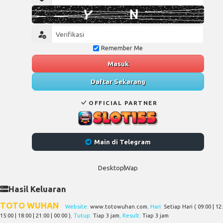
Remember Me
Masuk
Daftar Sekarang
OFFICIAL PARTNER
Main di Telegram
Desktop
Wap
Hasil Keluaran
TOTO WUHAN
Website:
www.totowuhan.com
, Hari:
Setiap Hari ( 09:00 | 12:
15:00 | 18:00 | 21:00 | 00:00 )
, Tutup:
Tiap 3 jam
, Result:
Tiap 3 jam