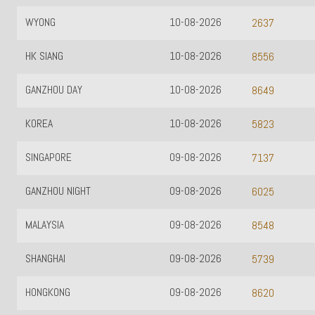
WYONG
10-08-2026
2637
HK SIANG
10-08-2026
8556
GANZHOU DAY
10-08-2026
8649
KOREA
10-08-2026
5823
SINGAPORE
09-08-2026
7137
GANZHOU NIGHT
09-08-2026
6025
MALAYSIA
09-08-2026
8548
SHANGHAI
09-08-2026
5739
HONGKONG
09-08-2026
8620